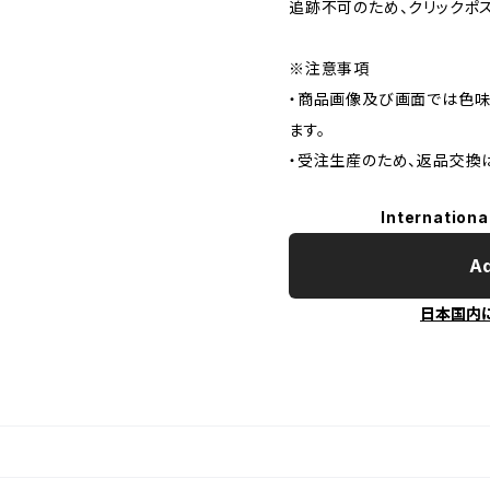
追跡不可のため、クリックポ
※注意事項
・商品画像及び画面では色味
ます。
・受注生産のため、返品交換
Internationa
Ad
日本国内