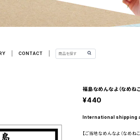
RY
CONTACT
福島なめんなよ（なめねこ
¥440
International shipping 
【ご当地なめんなよ（なめねこ