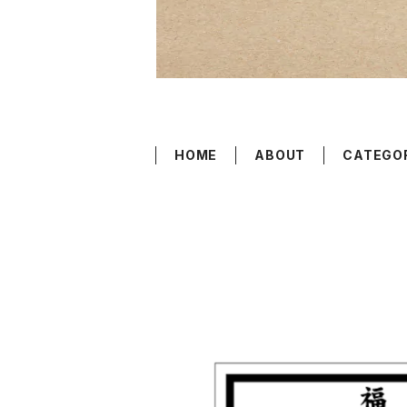
HOME
ABOUT
CATEGO