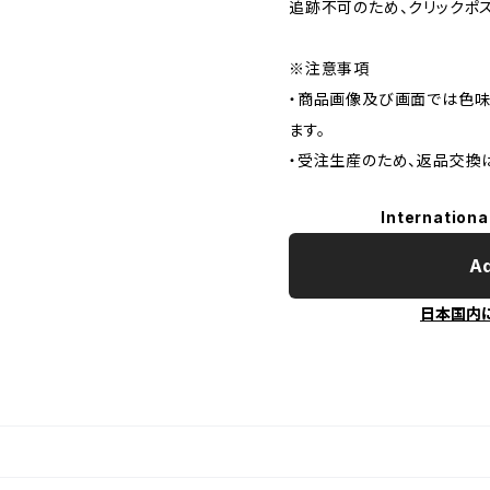
追跡不可のため、クリックポ
※注意事項
・商品画像及び画面では色味
ます。
・受注生産のため、返品交換
Internationa
Ad
日本国内