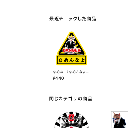
最近チェックした商品
なめねこ（なめんなよ）
ステッカー F-2
¥440
同じカテゴリの商品