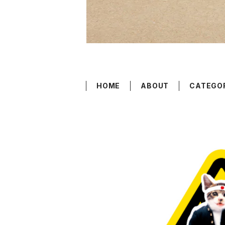
HOME
ABOUT
CATEGO