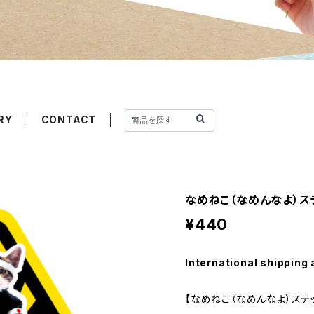
RY
CONTACT
なめねこ（なめんなよ）ステ
¥440
International shipping 
【なめねこ（なめんなよ）ステ