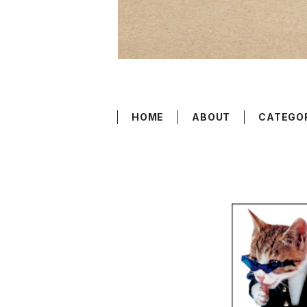
HOME
ABOUT
CATEGO