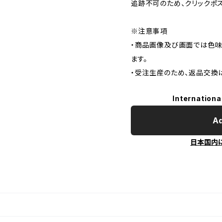
追跡不可のため、クリックポ
※注意事項
・商品画像及び画面では色味
ます。
・受注生産のため、返品交換
Internationa
Ad
日本国内