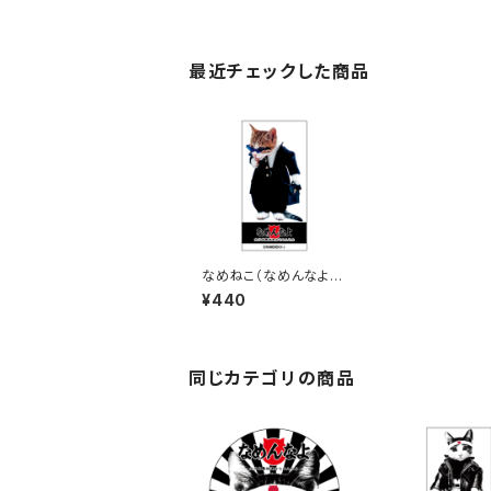
最近チェックした商品
なめねこ（なめんなよ）
ステッカー B-16
¥440
同じカテゴリの商品