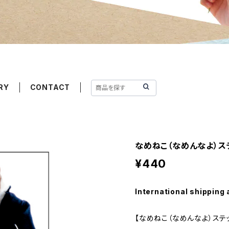
RY
CONTACT
なめねこ（なめんなよ）ステ
¥440
International shipping 
【なめねこ（なめんなよ）ステ