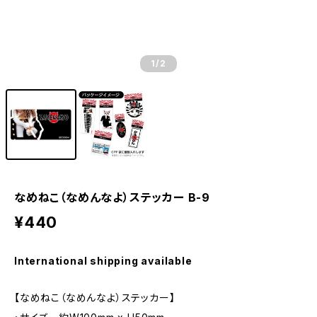
1
/2
なめねこ（なめんなよ）ステッカー B-9
¥440
International shipping available
【なめねこ（なめんなよ）ステッカー】