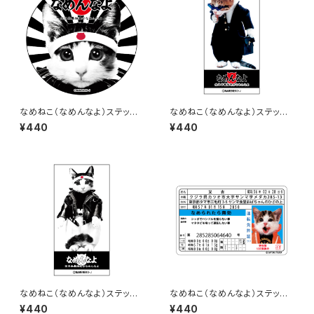
なめねこ（なめんなよ）ステッカ
なめねこ（なめんなよ）ステッカ
ー A-1
ー B-16
¥440
¥440
なめねこ（なめんなよ）ステッカ
なめねこ（なめんなよ）ステッカ
ー B-15
ー D-1
¥440
¥440