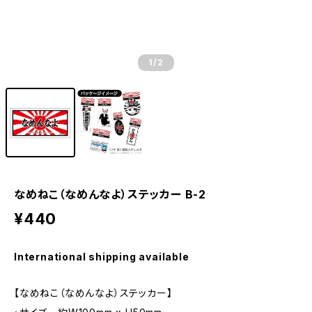
1
/2
なめねこ（なめんなよ）ステッカー B-2
¥440
International shipping available
【なめねこ（なめんなよ）ステッカー】