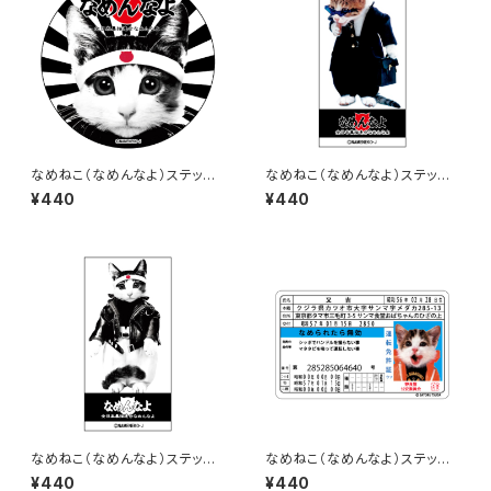
なめねこ（なめんなよ）ステッカ
なめねこ（なめんなよ）ステッカ
ー A-1
ー B-16
¥440
¥440
なめねこ（なめんなよ）ステッカ
なめねこ（なめんなよ）ステッカ
ー B-15
ー D-1
¥440
¥440