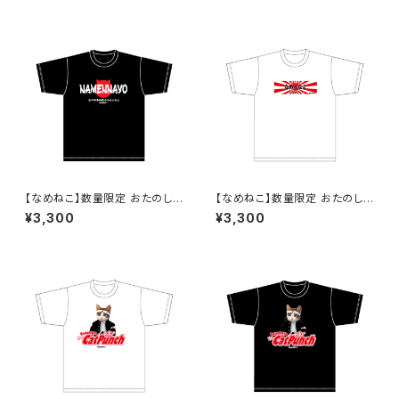
（White）1
（White）2
【なめねこ】数量限定 おたのし
【なめねこ】数量限定 おたのし
み企画！なくなり次第終了 な
み企画！なくなり次第終了 な
¥3,300
¥3,300
めねこ（なめんなよ）Tシャツ （B
めねこ（なめんなよ）Tシャツ
lack）2
（White）3