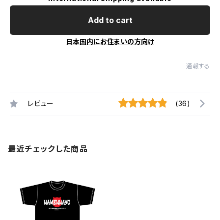
Add to cart
日本国内にお住まいの方向け
通報する
レビュー
(36)
最近チェックした商品