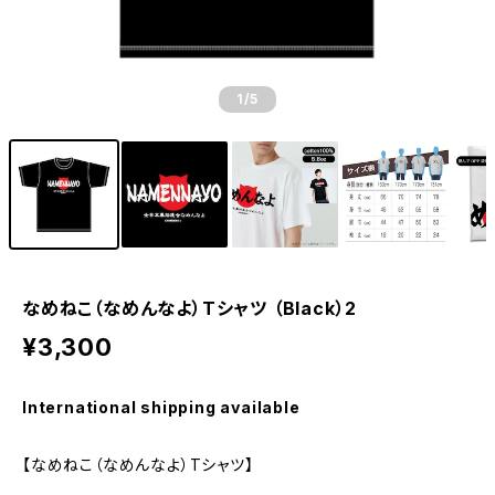
1
/5
なめねこ（なめんなよ）Tシャツ （Black）2
¥3,300
International shipping available
【なめねこ（なめんなよ）Tシャツ】