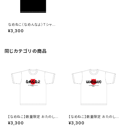
なめねこ（なめんなよ）Tシャツ
（Black）2
¥3,300
同じカテゴリの商品
【なめねこ】数量限定 おたのし
【なめねこ】数量限定 おたのし
み企画！なくなり次第終了 な
み企画！なくなり次第終了 な
¥3,300
¥3,300
めねこ（なめんなよ）Tシャツ
めねこ（なめんなよ）Tシャツ