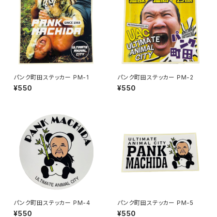
パンク町田ステッカー PM-1
パンク町田ステッカー PM-2
¥550
¥550
パンク町田ステッカー PM-4
パンク町田ステッカー PM-5
¥550
¥550