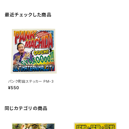
最近チェックした商品
パンク町田ステッカー PM-3
¥550
同じカテゴリの商品