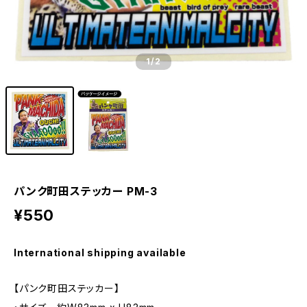
1
/2
パンク町田ステッカー PM-3
¥550
International shipping available
【パンク町田ステッカー】