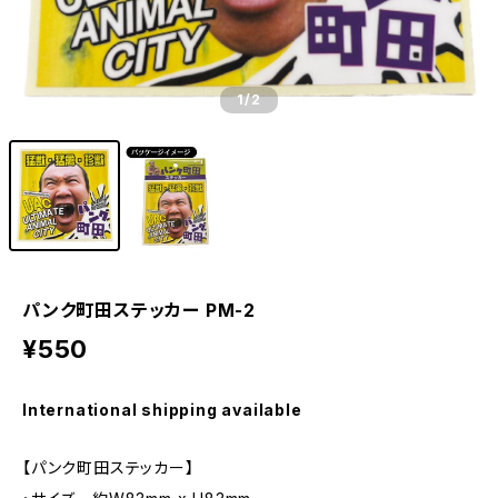
1
/2
パンク町田ステッカー PM-2
¥550
International shipping available
【パンク町田ステッカー】