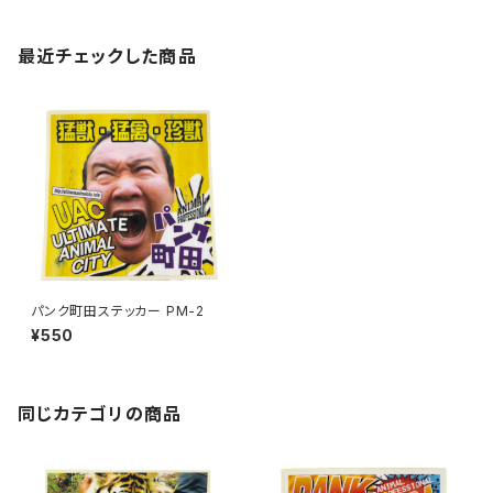
最近チェックした商品
パンク町田ステッカー PM-2
¥550
同じカテゴリの商品