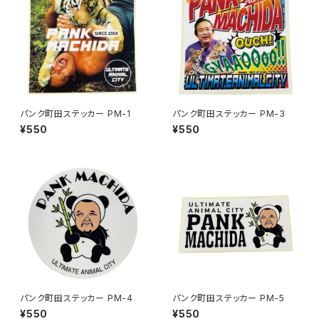
パンク町田ステッカー PM-1
パンク町田ステッカー PM-3
¥550
¥550
パンク町田ステッカー PM-4
パンク町田ステッカー PM-5
¥550
¥550