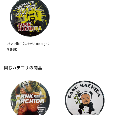
パンク町田缶バッジ design2
¥660
同じカテゴリの商品