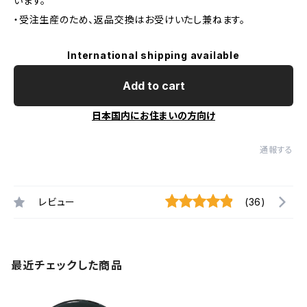
います。
・受注生産のため、返品交換はお受けいたし兼ねます。
International shipping available
Add to cart
日本国内にお住まいの方向け
通報する
レビュー
(36)
最近チェックした商品