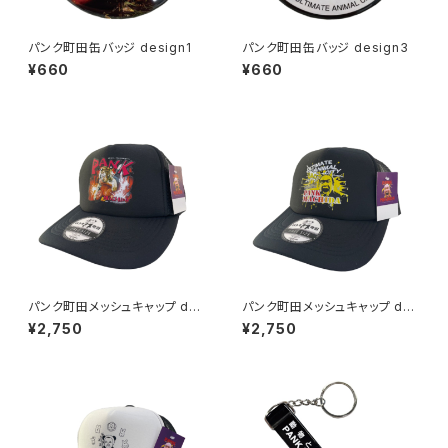
パンク町田缶バッジ design1
パンク町田缶バッジ design3
¥660
¥660
パンク町田メッシュキャップ des
パンク町田メッシュキャップ des
ign1
ign2
¥2,750
¥2,750