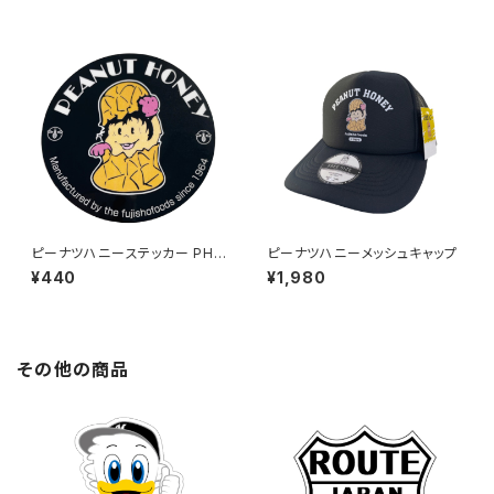
ピーナツハニーステッカー PH-
ピーナツハニーメッシュキャップ
4
¥440
¥1,980
その他の商品