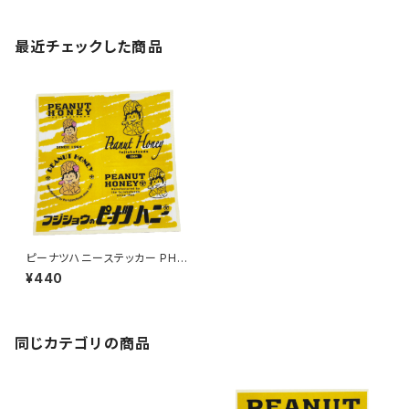
最近チェックした商品
ピーナツハニーステッカー PH-
6
¥440
同じカテゴリの商品