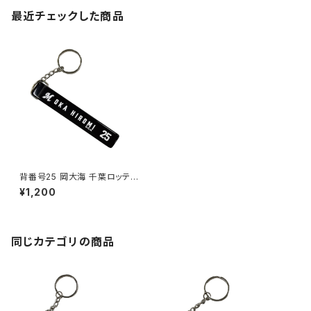
最近チェックした商品
背番号25 岡大海 千葉ロッテマ
リーンズ 選手ホテルキーホルダ
¥1,200
ー
同じカテゴリの商品