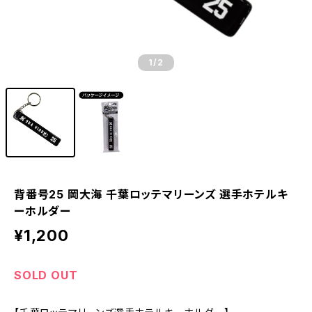
1
/2
背番号25 岡大海 千葉ロッテマリーンズ 選手ホテルキ
ーホルダー
¥1,200
SOLD OUT