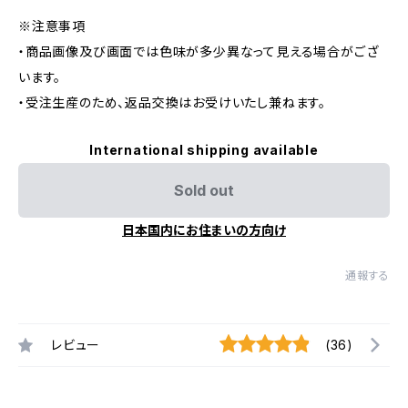
※注意事項
・商品画像及び画面では色味が多少異なって見える場合がござ
います。
・受注生産のため、返品交換はお受けいたし兼ねます。
International shipping available
Sold out
日本国内にお住まいの方向け
通報する
レビュー
(36)