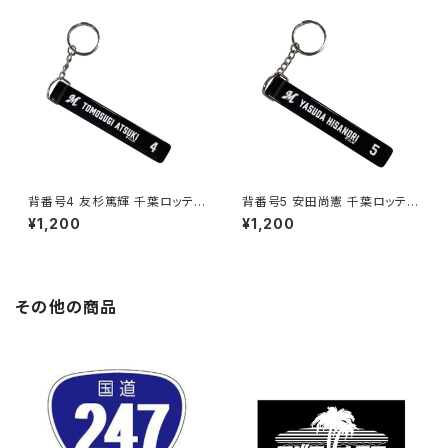
背番号4 友杉篤輝 千葉ロッテマ
背番号5 安田尚憲 千葉ロッテマ
リーンズ 選手ホテルキーホルダ
リーンズ 選手ホテルキーホルダ
¥1,200
¥1,200
ー
ー
その他の商品