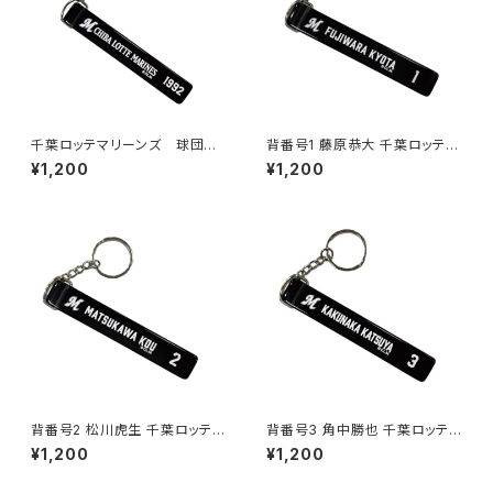
千葉ロッテマリーンズ 球団ホ
背番号1 藤原恭大 千葉ロッテマ
テルキーホルダー
リーンズ 選手ホテルキーホルダ
¥1,200
¥1,200
ー
背番号2 松川虎生 千葉ロッテマ
背番号3 角中勝也 千葉ロッテマ
リーンズ 選手ホテルキーホルダ
リーンズ 選手ホテルキーホルダ
¥1,200
¥1,200
ー
ー