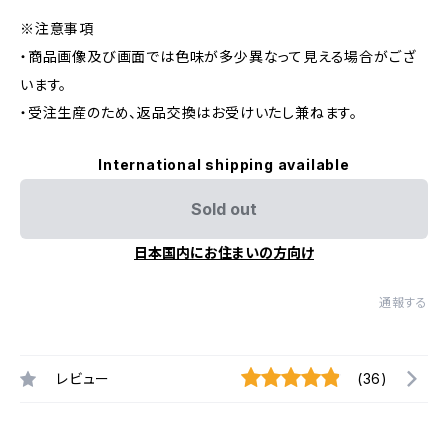
※注意事項
・商品画像及び画面では色味が多少異なって見える場合がござ
います。
・受注生産のため、返品交換はお受けいたし兼ねます。
International shipping available
Sold out
日本国内にお住まいの方向け
通報する
レビュー
(36)