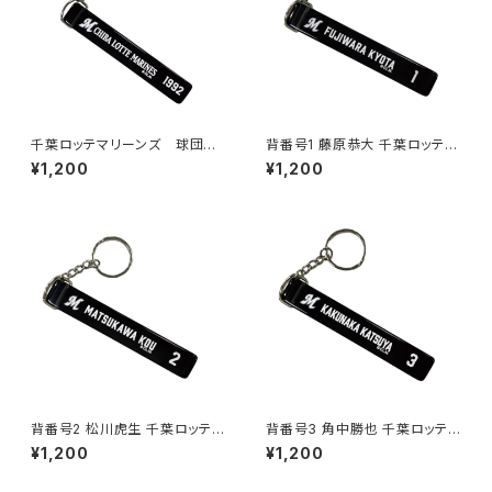
千葉ロッテマリーンズ 球団ホ
背番号1 藤原恭大 千葉ロッテマ
テルキーホルダー
リーンズ 選手ホテルキーホルダ
¥1,200
¥1,200
ー
背番号2 松川虎生 千葉ロッテマ
背番号3 角中勝也 千葉ロッテマ
リーンズ 選手ホテルキーホルダ
リーンズ 選手ホテルキーホルダ
¥1,200
¥1,200
ー
ー