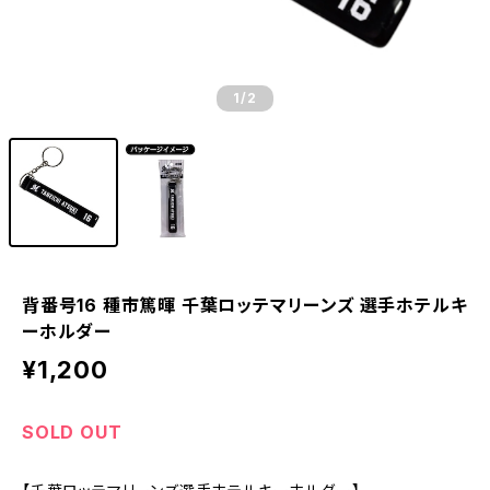
1
/2
背番号16 種市篤暉 千葉ロッテマリーンズ 選手ホテルキ
ーホルダー
¥1,200
SOLD OUT