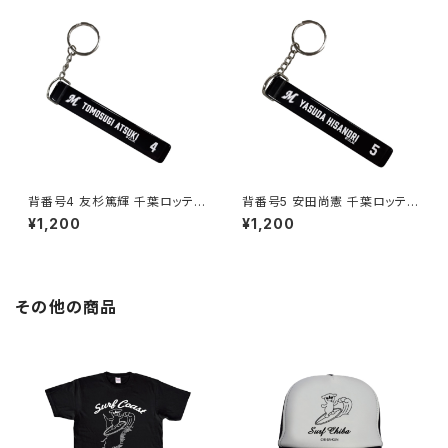
背番号4 友杉篤輝 千葉ロッテマ
背番号5 安田尚憲 千葉ロッテマ
リーンズ 選手ホテルキーホルダ
リーンズ 選手ホテルキーホルダ
¥1,200
¥1,200
ー
ー
その他の商品