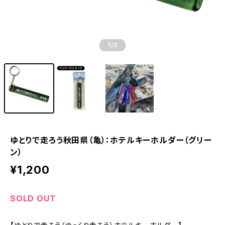
1
/3
ゆとりで走ろう秋田県（亀）：ホテルキーホルダー（グリー
ン）
¥1,200
SOLD OUT