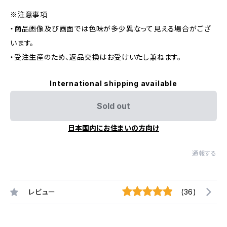
※注意事項
・商品画像及び画面では色味が多少異なって見える場合がござ
います。
・受注生産のため、返品交換はお受けいたし兼ねます。
International shipping available
Sold out
日本国内にお住まいの方向け
通報する
レビュー
(36)