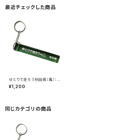
最近チェックした商品
ゆとりで走ろう秋田県（亀）：ホ
テルキーホルダー（グリーン）
¥1,200
同じカテゴリの商品