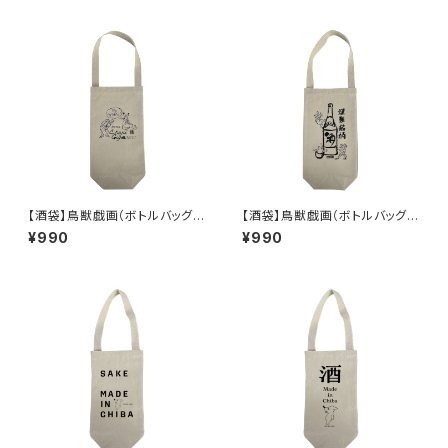
【酒袋】鳥獣戯画（ボトルバッグ、
【酒袋】鳥獣戯画（ボトルバッグ、
ワインバッグ、ラッピングバッグ）
ワインバッグ、ラッピングバッグ）
¥990
¥990
SB-CG-2
SB-CG-3