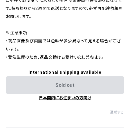
ご不在で郵便受けに入らない場合は郵便局へ持ち帰りになりま
す。持ち帰りから2週間で返送となりますので、必ず再配達依頼を
お願いします。
※注意事項
・商品画像及び画面では色味が多少異なって見える場合がござ
います。
・受注生産のため、返品交換はお受けいたし兼ねます。
International shipping available
Sold out
日本国内にお住まいの方向け
通報する