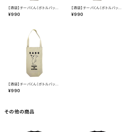
【酒袋】チーバくん（ボトルバッグ、
【酒袋】チーバくん（ボトルバッグ、
ワインバッグ、ラッピングバッグ）
ワインバッグ、ラッピングバッグ）
¥990
¥990
Design1
Design2
【酒袋】チーバくん（ボトルバッグ、
ワインバッグ、ラッピングバッグ）
¥990
Design3
その他の商品